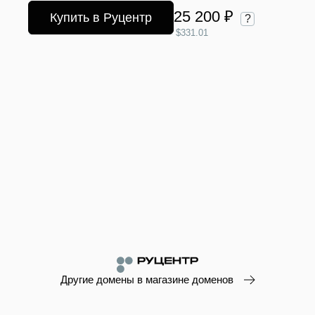
25 200 ₽
Купить в Руцентр
?
$331.01
Другие домены в магазине доменов